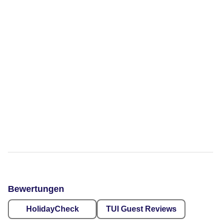
Bewertungen
HolidayCheck
TUI Guest Reviews