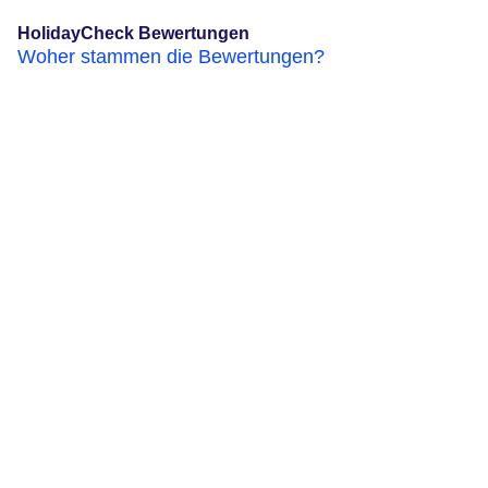
HolidayCheck Bewertungen
Woher stammen die Bewertungen?