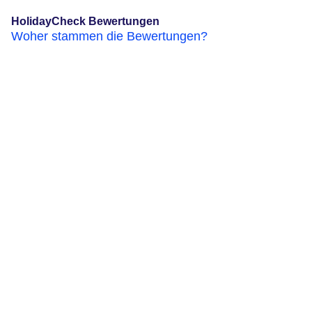
HolidayCheck Bewertungen
Woher stammen die Bewertungen?