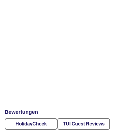
Bewertungen
HolidayCheck
TUI Guest Reviews