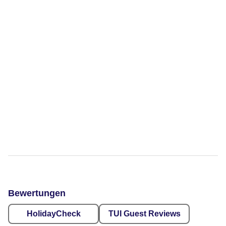
Bewertungen
HolidayCheck
TUI Guest Reviews