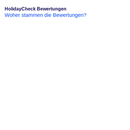
HolidayCheck Bewertungen
Woher stammen die Bewertungen?