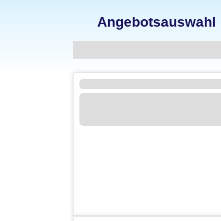
Angebotsauswahl