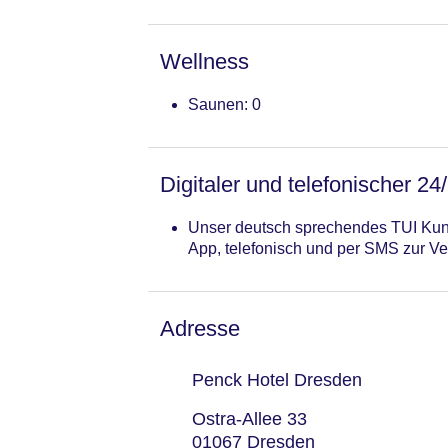
Wellness
Saunen: 0
Digitaler und telefonischer 24
Unser deutsch sprechendes TUI Kund
App, telefonisch und per SMS zur Ve
Adresse
Penck Hotel Dresden
Ostra-Allee 33
01067 Dresden