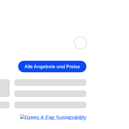
Alle Angebote und Preise