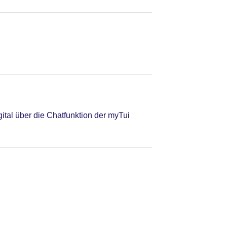
tal über die Chatfunktion der myTui