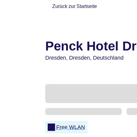
Zurück zur Startseite
Penck Hotel D
Dresden,
Dresden,
Deutschland
Free WLAN