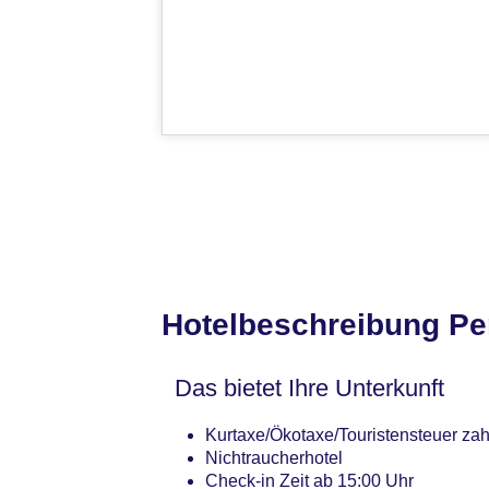
Hotelbeschreibung Pe
Das bietet Ihre Unterkunft
Kurtaxe/Ökotaxe/Touristensteuer zahl
Nichtraucherhotel
Check-in Zeit ab 15:00 Uhr