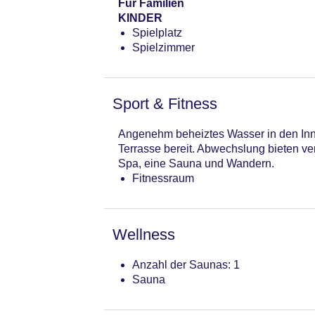
Für Familien
KINDER
Spielplatz
Spielzimmer
Sport & Fitness
Angenehm beheiztes Wasser in den Inn
Terrasse bereit. Abwechslung bieten ve
Spa, eine Sauna und Wandern.
Fitnessraum
Wellness
Anzahl der Saunas: 1
Sauna