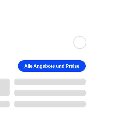
Alle Angebote und Preise