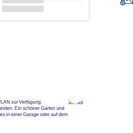
WLAN zur Verfügung.
handen. Ein schöner Garten und
ses in einer Garage oder auf dem