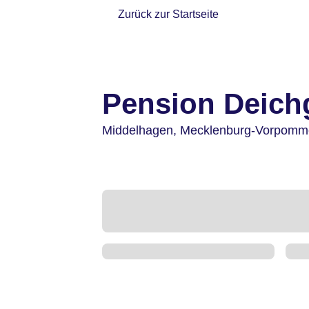
Zurück zur Startseite
Pension Deich
Middelhagen,
Mecklenburg-Vorpomm