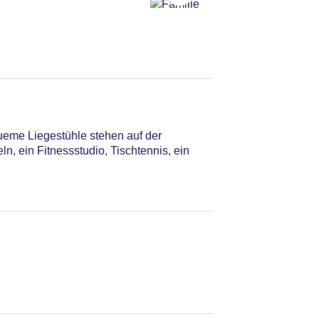
eme Liegestühle stehen auf der
, ein Fitnessstudio, Tischtennis, ein