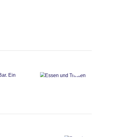
ar. Ein