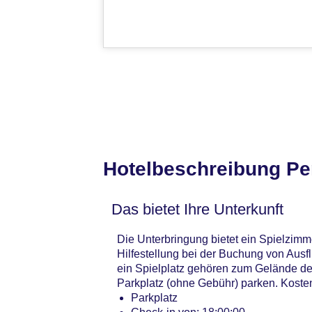
Hotelbeschreibung Pe
Das bietet Ihre Unterkunft
Die Unterbringung bietet ein Spielzim
Hilfestellung bei der Buchung von Aus
ein Spielplatz gehören zum Gelände des
Parkplatz (ohne Gebühr) parken. Kosten
Parkplatz