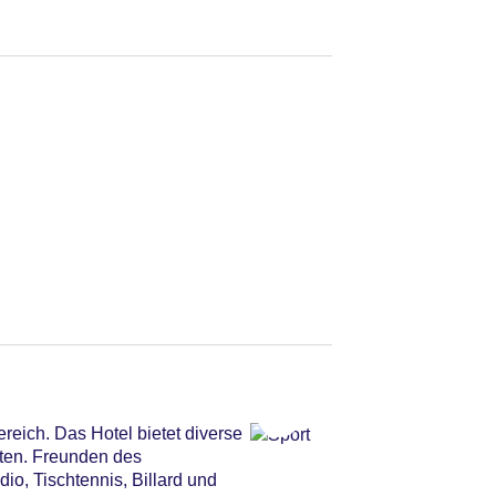
eich. Das Hotel bietet diverse
ten. Freunden des
o, Tischtennis, Billard und