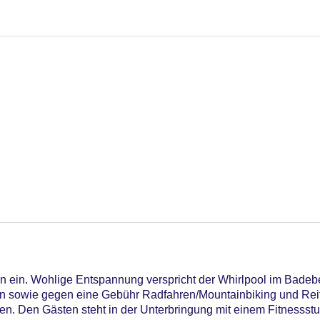
 ein. Wohlige Entspannung verspricht der Whirlpool im Badeber
ln sowie gegen eine Gebühr Radfahren/Mountainbiking und Rei
. Den Gästen steht in der Unterbringung mit einem Fitnessstudi