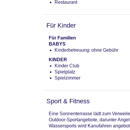
Restaurant
Für Kinder
Für Familien
BABYS
Kinderbetreuung: ohne Gebühr
KINDER
Kinder Club
Spielplatz
Spielzimmer
Sport & Fitness
Eine Sonnenterrasse lädt zum Verweilen
Outdoor-Sportangebote, darunter Ange
Wassersports wird Kanufahren angeboten