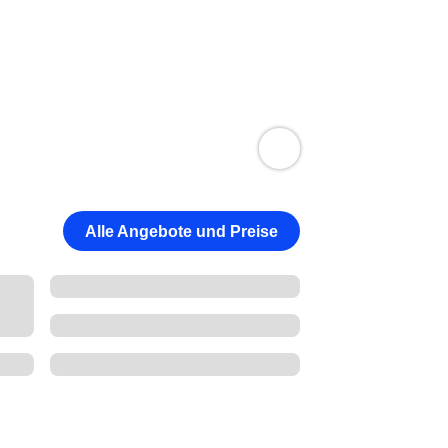
Alle Angebote und Preise