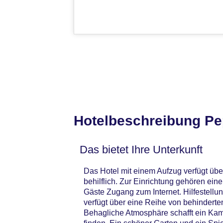
Hotelbeschreibung Pe
Das bietet Ihre Unterkunft
Das Hotel mit einem Aufzug verfügt übe
behilflich. Zur Einrichtung gehören e
Gäste Zugang zum Internet. Hilfestell
verfügt über eine Reihe von behinderte
Behagliche Atmosphäre schafft ein Ka