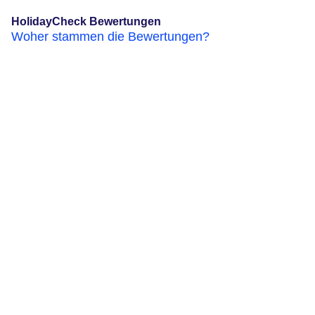
HolidayCheck Bewertungen
Woher stammen die Bewertungen?