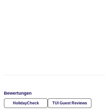
Bewertungen
HolidayCheck
TUI Guest Reviews