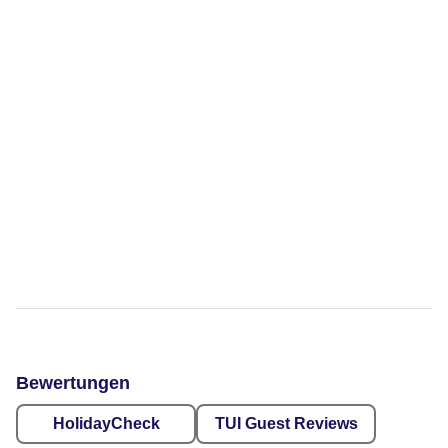
Bewertungen
HolidayCheck
TUI Guest Reviews