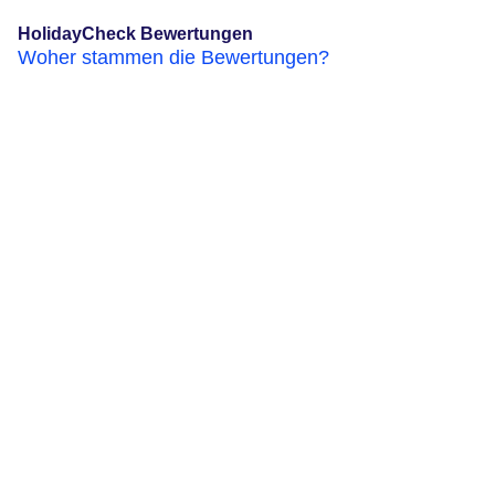
HolidayCheck Bewertungen
Woher stammen die Bewertungen?