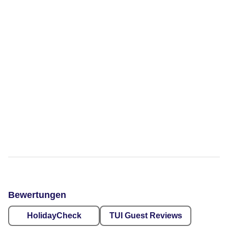
Bewertungen
HolidayCheck
TUI Guest Reviews