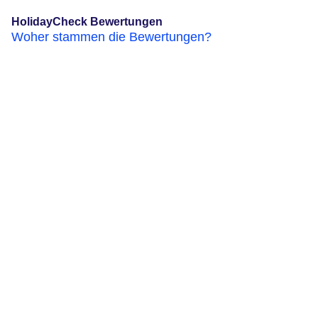
HolidayCheck Bewertungen
Woher stammen die Bewertungen?