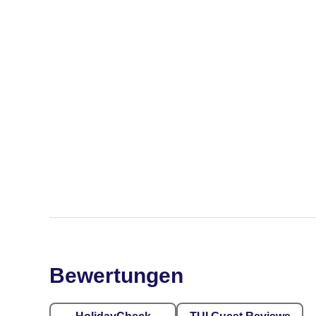
Bewertungen