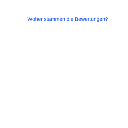
Woher stammen die Bewertungen?