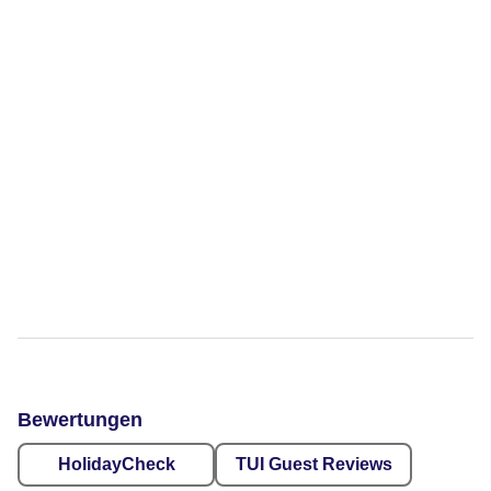
Bewertungen
HolidayCheck
TUI Guest Reviews