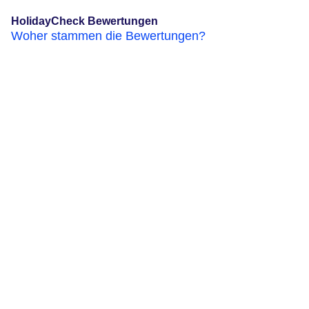
HolidayCheck Bewertungen
Woher stammen die Bewertungen?