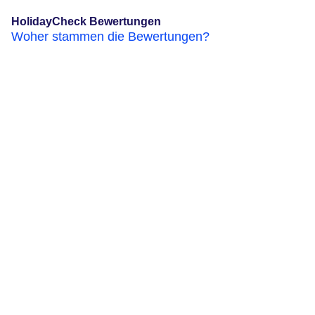
HolidayCheck Bewertungen
Woher stammen die Bewertungen?