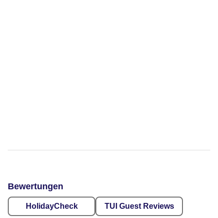
Bewertungen
HolidayCheck
TUI Guest Reviews