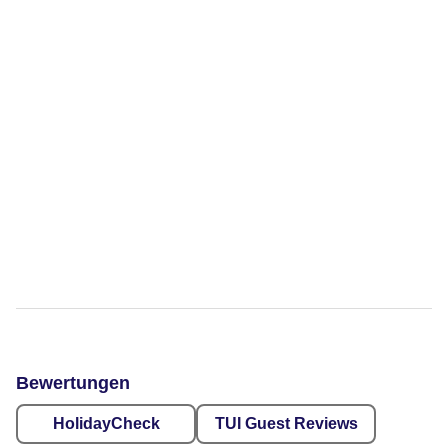
Bewertungen
HolidayCheck
TUI Guest Reviews