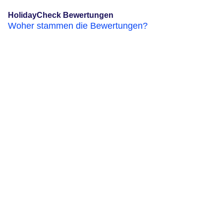
HolidayCheck Bewertungen
Woher stammen die Bewertungen?