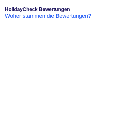
HolidayCheck Bewertungen
Woher stammen die Bewertungen?