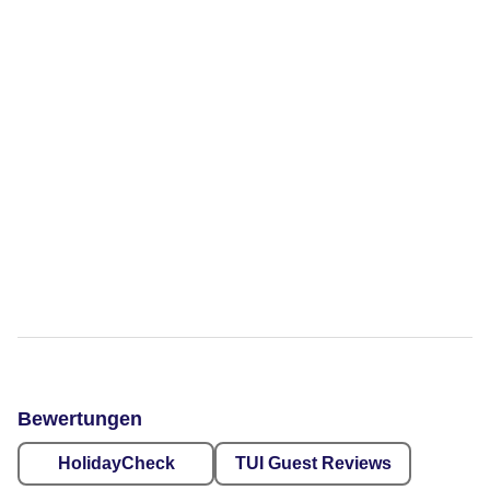
Bewertungen
HolidayCheck
TUI Guest Reviews