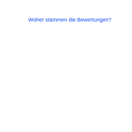
Woher stammen die Bewertungen?