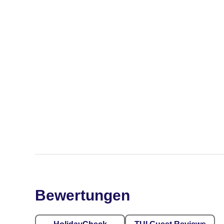
Bewertungen