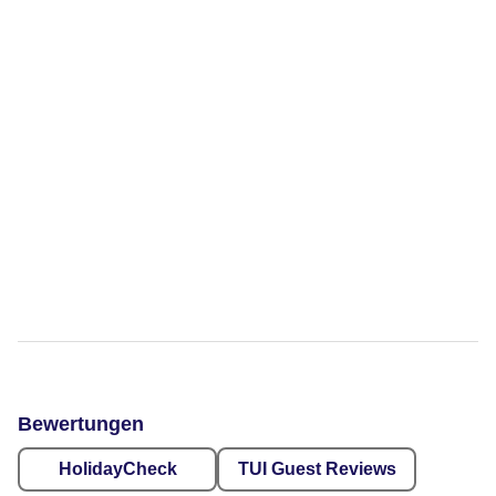
Bewertungen
HolidayCheck
TUI Guest Reviews