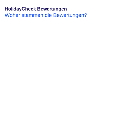
HolidayCheck Bewertungen
Woher stammen die Bewertungen?