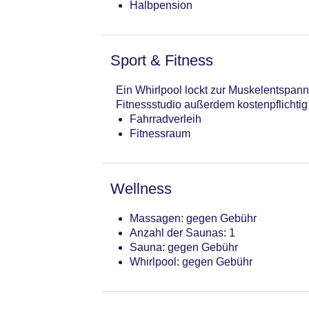
Halbpension
Sport & Fitness
Ein Whirlpool lockt zur Muskelentspan
Fitnessstudio außerdem kostenpflicht
Fahrradverleih
Fitnessraum
Wellness
Massagen: gegen Gebühr
Anzahl der Saunas: 1
Sauna: gegen Gebühr
Whirlpool: gegen Gebühr