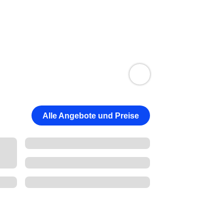
Alle Angebote und Preise