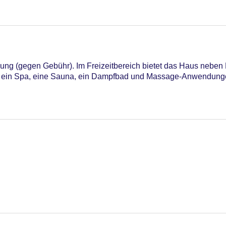
nung (gegen Gebühr). Im Freizeitbereich bietet das Haus nebe
ig ein Spa, eine Sauna, ein Dampfbad und Massage-Anwendung