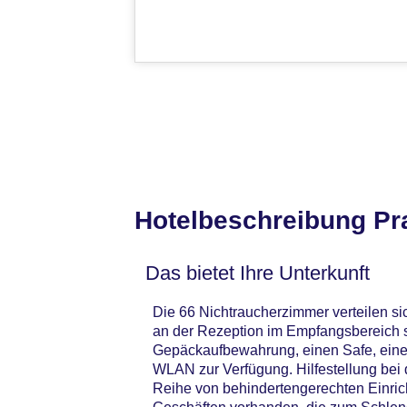
Hotelbeschreibung Pr
Das bietet Ihre Unterkunft
Die 66 Nichtraucherzimmer verteilen si
an der Rezeption im Empfangsbereich s
Gepäckaufbewahrung, einen Safe, eine
WLAN zur Verfügung. Hilfestellung bei
Reihe von behindertengerechten Einrich