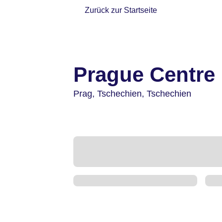
Zurück zur Startseite
Prague Centre 
Prag,
Tschechien,
Tschechien