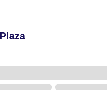
Plaza