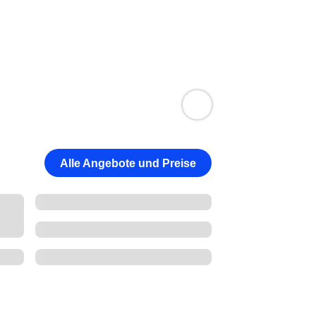
Alle Angebote und Preise