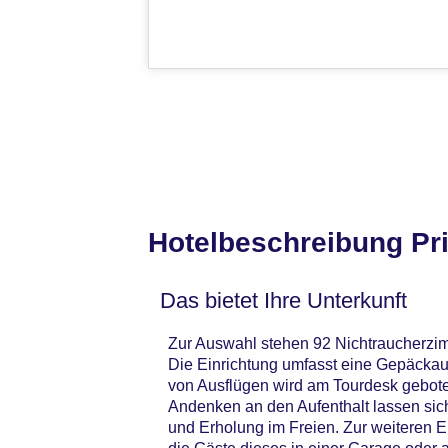
Hotelbeschreibung Pr
Das bietet Ihre Unterkunft
Zur Auswahl stehen 92 Nichtraucherzimm
Die Einrichtung umfasst eine Gepäckau
von Ausflügen wird am Tourdesk gebote
Andenken an den Aufenthalt lassen sic
und Erholung im Freien. Zur weiteren E