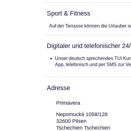
Sport & Fitness
Auf der Terrasse können die Urlauber 
Digitaler und telefonischer 24
Unser deutsch sprechendes TUI Kund
App, telefonisch und per SMS zur Ve
Adresse
Primavera
Nepomucká 1058/128
32600 Pilsen
Tschechien Tschechien