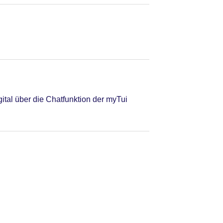
tal über die Chatfunktion der myTui