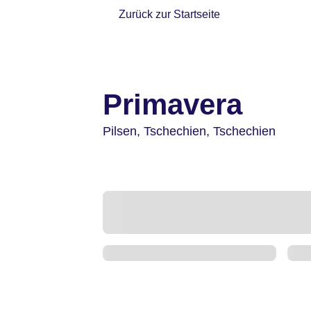
Zurück zur Startseite
Primavera
Pilsen,
Tschechien,
Tschechien