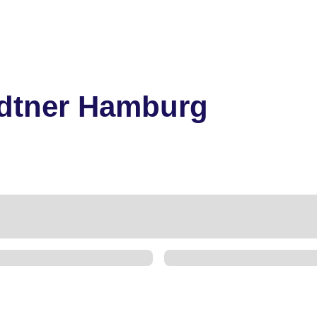
ndtner Hamburg