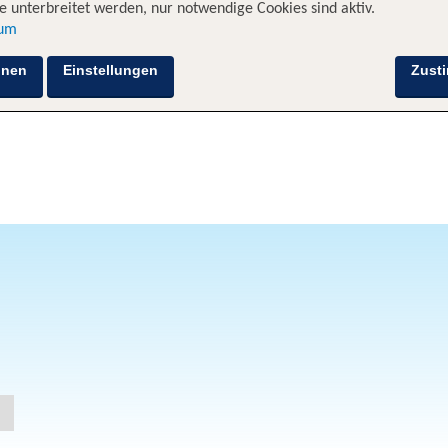
 unterbreitet werden, nur notwendige Cookies sind aktiv.
sum
hnen
Einstellungen
Zust