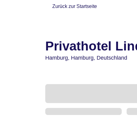
Zurück zur Startseite
Privathotel Li
Hamburg,
Hamburg,
Deutschland