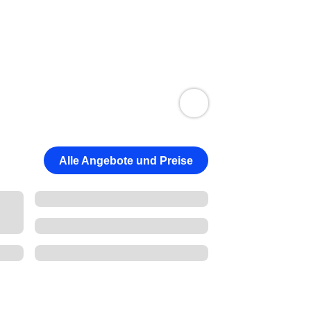
Alle Angebote und Preise