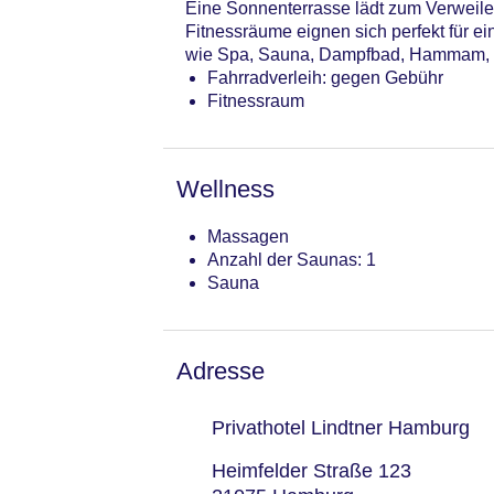
Eine Sonnenterrasse lädt zum Verweile
Fitnessräume eignen sich perfekt für
wie Spa, Sauna, Dampfbad, Hammam, S
Fahrradverleih: gegen Gebühr
Fitnessraum
Wellness
Massagen
Anzahl der Saunas: 1
Sauna
Adresse
Privathotel Lindtner Hamburg
Heimfelder Straße 123