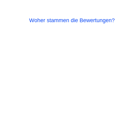
Woher stammen die Bewertungen?