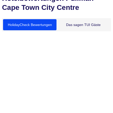
Cape Town City Centre
HolidayCheck Bewertungen
Das sagen TUI Gäste