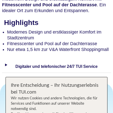
Fitnesscenter und Pool auf der Dachterasse
. Ein
idealer Ort zum Erkunden und Entspannen.
Highlights
Modernes Design und erstklassiger Komfort im
Stadtzentrum
Fitnesscenter und Pool auf der Dachterrasse
Nur etwa 1,5 km zur V&A Waterfront Shoppingmall
Digitaler und telefonischer 24/7 TUI Service
Ihre Entscheidung – Ihr Nutzungserlebnis
bei TUI.com
Wir nutzen Cookies und andere Technologien, die für
Angebotsauswahl
Services und Funktionen auf unserer Website
notwendig sind.