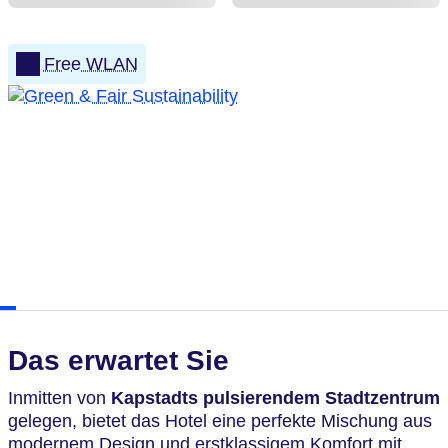
Free WLAN
Das erwartet Sie
Inmitten von
Kapstadts pulsierendem Stadtzentrum
gelegen, bietet das Hotel eine perfekte Mischung aus
modernem Design und erstklassigem Komfort mit