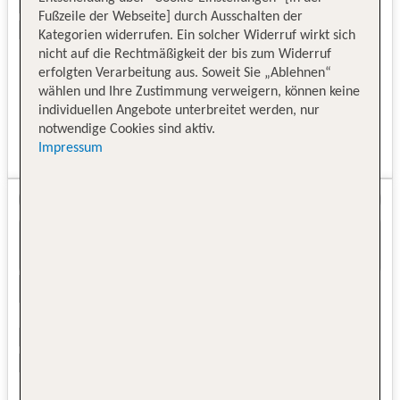
Fußzeile der Webseite] durch Ausschalten der
Kategorien widerrufen. Ein solcher Widerruf wirkt sich
nicht auf die Rechtmäßigkeit der bis zum Widerruf
erfolgten Verarbeitung aus. Soweit Sie „Ablehnen“
wählen und Ihre Zustimmung verweigern, können keine
individuellen Angebote unterbreitet werden, nur
notwendige Cookies sind aktiv.
Impressum