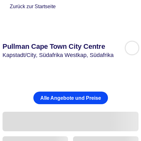
Zurück zur Startseite
Pullman Cape Town City Centre
Kapstadt/City,
Südafrika Westkap,
Südafrika
Alle Angebote und Preise