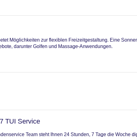
tet Möglichkeiten zur flexiblen Freizeitgestaltung. Eine Sonne
ebote, darunter Golfen und Massage-Anwendungen.
/7 TUI Service
enservice Team steht Ihnen 24 Stunden, 7 Tage die Woche digi