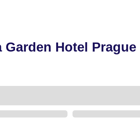
 Garden Hotel Prague