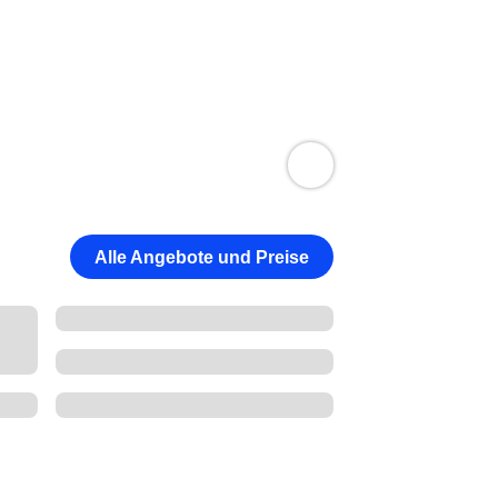
Alle Angebote und Preise