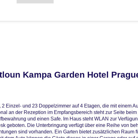
tloun Kampa Garden Hotel Pragu
, 2 Einzel- und 23 Doppelzimmer auf 4 Etagen, die mit einem Au
nal an der Rezeption im Empfangsbereich steht zur Seite beim
fbewahrung und einen Safe. Im Haus steht WLAN zur Verfügung.
k geboten. Die Unterbringung verfügt über eine Reihe von be
chtungen sind vorhanden. Ein Garten bietet zusätzlichen Raum