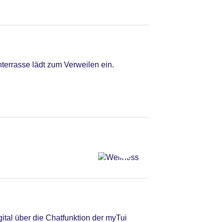
nterrasse lädt zum Verweilen ein.
tal über die Chatfunktion der myTui