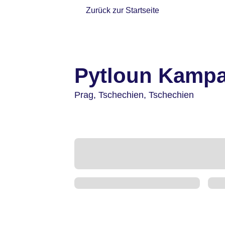
Zurück zur Startseite
Pytloun Kampa
Prag,
Tschechien,
Tschechien