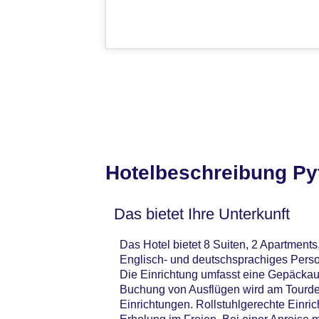
Hotelbeschreibung Py
Das bietet Ihre Unterkunft
Das Hotel bietet 8 Suiten, 2 Apartments
Englisch- und deutschsprachiges Perso
Die Einrichtung umfasst eine Gepäckau
Buchung von Ausflügen wird am Tourdes
Einrichtungen. Rollstuhlgerechte Einri