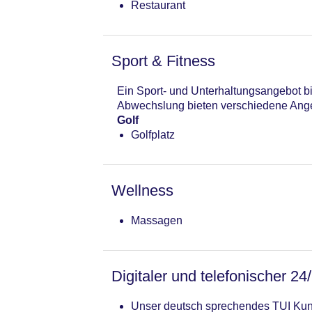
Restaurant
Sport & Fitness
Ein Sport- und Unterhaltungsangebot bie
Abwechslung bieten verschiedene Ang
Golf
Golfplatz
Wellness
Massagen
Digitaler und telefonischer 24
Unser deutsch sprechendes TUI Kund