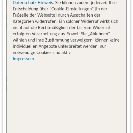
Datenschutz-Hinweis
. Sie können zudem jederzeit Ihre
Entscheidung über "Cookie-Einstellungen" [in der
Fußzeile der Webseite] durch Ausschalten der
Kategorien widerrufen. Ein solcher Widerruf wirkt sich
nicht auf die Rechtmäßigkeit der bis zum Widerruf
erfolgten Verarbeitung aus. Soweit Sie „Ablehnen“
wählen und Ihre Zustimmung verweigern, können keine
individuellen Angebote unterbreitet werden, nur
notwendige Cookies sind aktiv.
Impressum