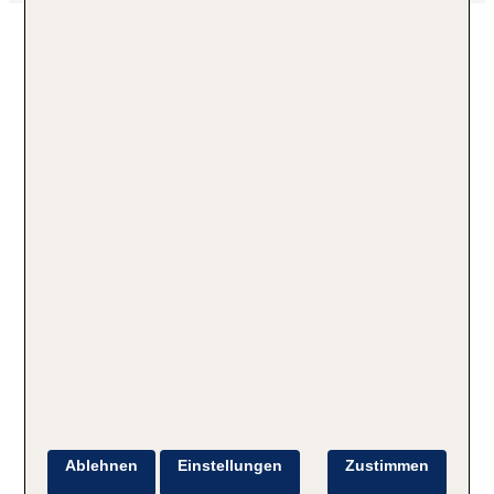
Ablehnen
Einstellungen
Zustimmen