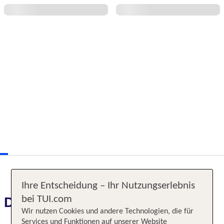
Ihre Entscheidung – Ihr Nutzungserlebnis
bei TUI.com
Das erwartet Sie
Wir nutzen Cookies und andere Technologien, die für
Services und Funktionen auf unserer Website