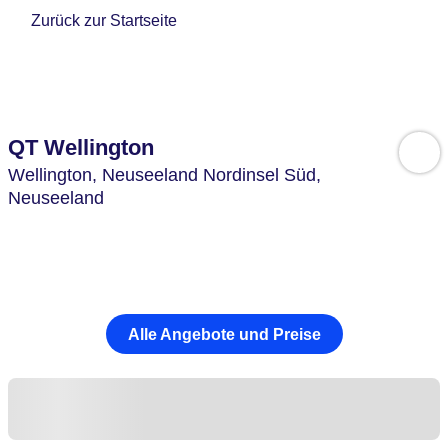
Zurück zur Startseite
QT Wellington
Wellington,
Neuseeland Nordinsel Süd,
Neuseeland
Alle Angebote und Preise