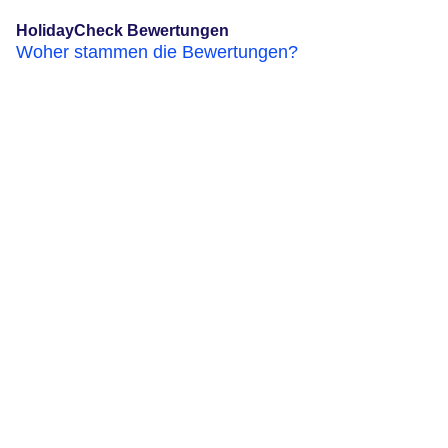
HolidayCheck Bewertungen
Woher stammen die Bewertungen?