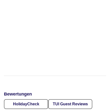
Bewertungen
HolidayCheck
TUI Guest Reviews