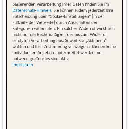
basierenden Verarbeitung Ihrer Daten finden Sie im
Datenschutz-Hinweis
. Sie können zudem jederzeit Ihre
Entscheidung über "Cookie-Einstellungen" [in der
Fußzeile der Webseite] durch Ausschalten der
Kategorien widerrufen. Ein solcher Widerruf wirkt sich
nicht auf die Rechtmäßigkeit der bis zum Widerruf
erfolgten Verarbeitung aus. Soweit Sie „Ablehnen“
wählen und Ihre Zustimmung verweigern, können keine
individuellen Angebote unterbreitet werden, nur
notwendige Cookies sind aktiv.
Impressum