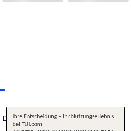
Ihre Entscheidung – Ihr Nutzungserlebnis
Das erwartet Sie
bei TUI.com