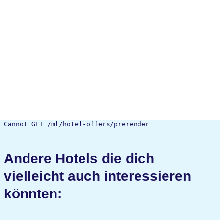
Cannot GET /ml/hotel-offers/prerender
Andere Hotels die dich
vielleicht auch interessieren
könnten: