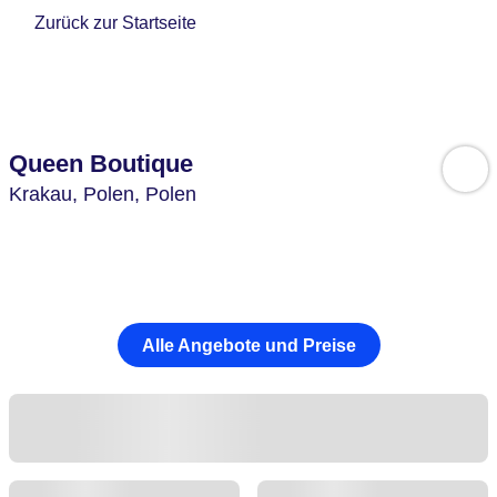
Zurück zur Startseite
Queen Boutique
Krakau,
Polen,
Polen
Alle Angebote und Preise