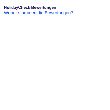
HolidayCheck Bewertungen
Woher stammen die Bewertungen?