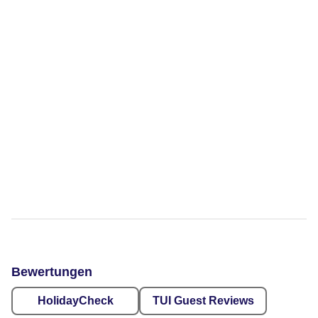
Bewertungen
HolidayCheck
TUI Guest Reviews