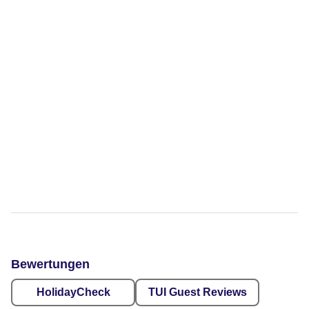
Bewertungen
HolidayCheck
TUI Guest Reviews