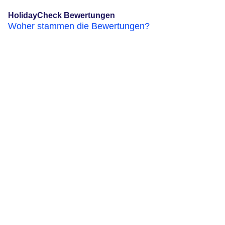
HolidayCheck Bewertungen
Woher stammen die Bewertungen?