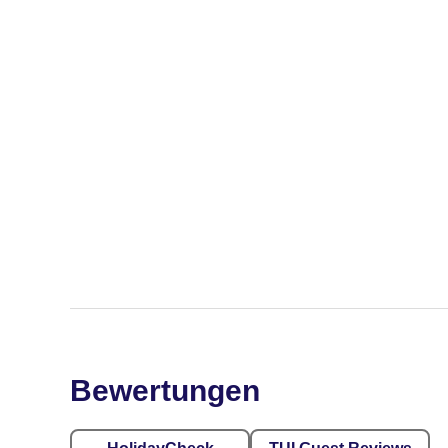
Bewertungen