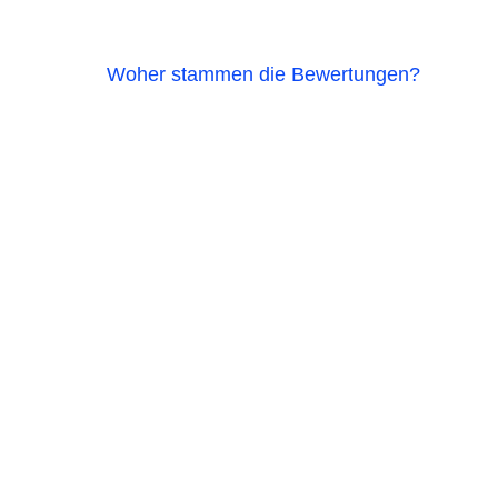
Woher stammen die Bewertungen?