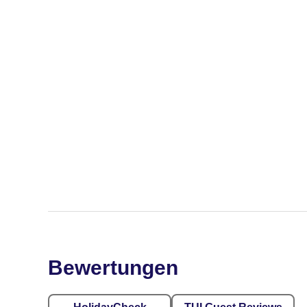
Bewertungen