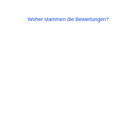
Woher stammen die Bewertungen?