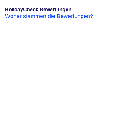
HolidayCheck Bewertungen
Woher stammen die Bewertungen?