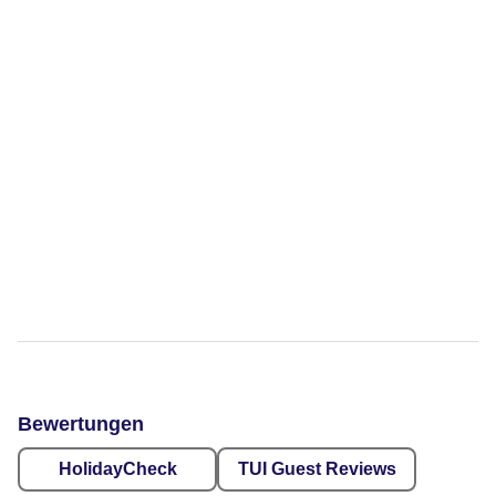
Bewertungen
HolidayCheck
TUI Guest Reviews