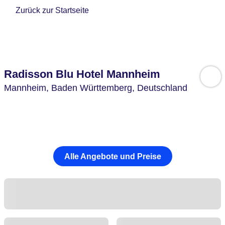
Zurück zur Startseite
Radisson Blu Hotel Mannheim
Mannheim,
Baden Württemberg,
Deutschland
Alle Angebote und Preise