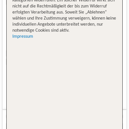
Kategorien widerrufen. Ein solcher Widerruf wirkt sich
nicht auf die Rechtmäßigkeit der bis zum Widerruf
erfolgten Verarbeitung aus. Soweit Sie „Ablehnen“
wählen und Ihre Zustimmung verweigern, können keine
individuellen Angebote unterbreitet werden, nur
notwendige Cookies sind aktiv.
Impressum