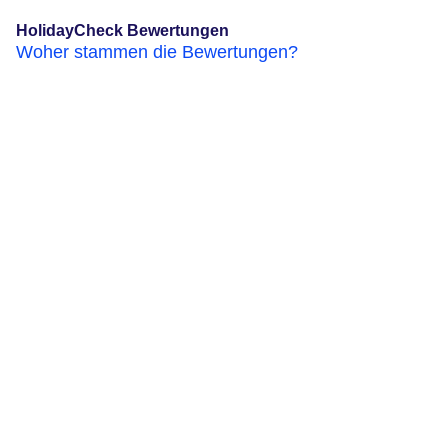
HolidayCheck Bewertungen
Woher stammen die Bewertungen?