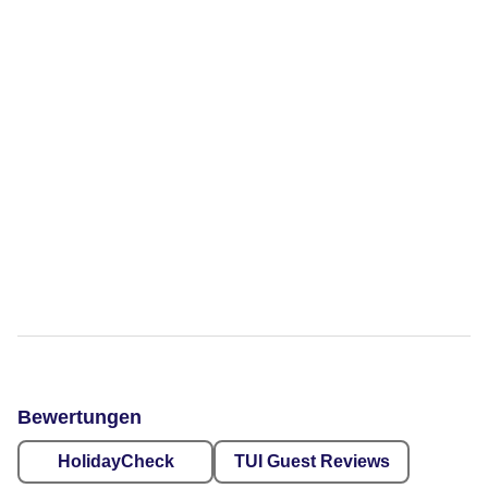
Bewertungen
HolidayCheck
TUI Guest Reviews