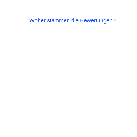
Woher stammen die Bewertungen?