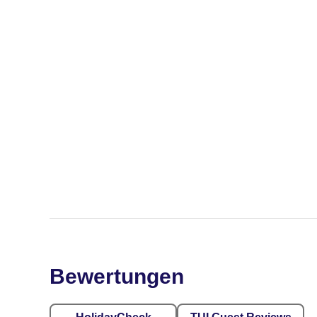
Bewertungen