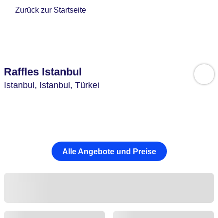
Zurück zur Startseite
Raffles Istanbul
Istanbul,
Istanbul,
Türkei
Alle Angebote und Preise