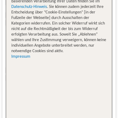
basierenden Verarbeitung Ihrer Daten finden Sie im
Datenschutz-Hinweis
. Sie können zudem jederzeit Ihre
Entscheidung über "Cookie-Einstellungen" [in der
Fußzeile der Webseite] durch Ausschalten der
Kategorien widerrufen. Ein solcher Widerruf wirkt sich
nicht auf die Rechtmäßigkeit der bis zum Widerruf
erfolgten Verarbeitung aus. Soweit Sie „Ablehnen“
wählen und Ihre Zustimmung verweigern, können keine
individuellen Angebote unterbreitet werden, nur
notwendige Cookies sind aktiv.
Impressum