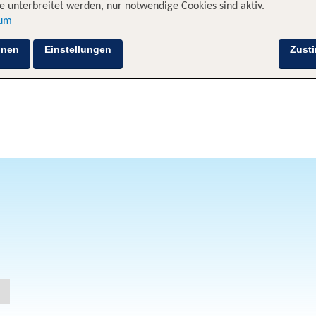
 unterbreitet werden, nur notwendige Cookies sind aktiv.
sum
hnen
Einstellungen
Zust