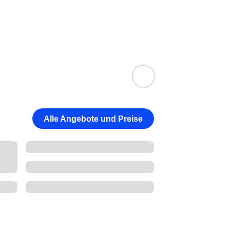
Alle Angebote und Preise