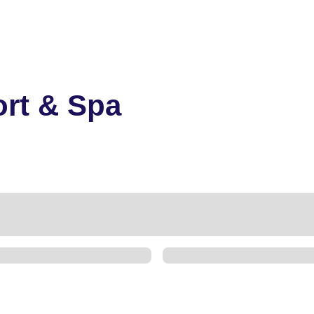
ort & Spa