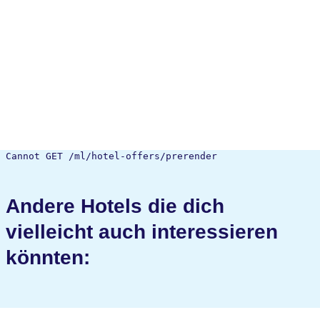
Cannot GET /ml/hotel-offers/prerender
Andere Hotels die dich
vielleicht auch interessieren
könnten: