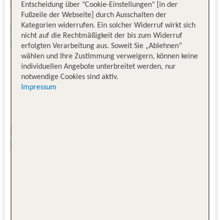
Entscheidung über "Cookie-Einstellungen" [in der
Fußzeile der Webseite] durch Ausschalten der
Kategorien widerrufen. Ein solcher Widerruf wirkt sich
nicht auf die Rechtmäßigkeit der bis zum Widerruf
erfolgten Verarbeitung aus. Soweit Sie „Ablehnen“
wählen und Ihre Zustimmung verweigern, können keine
individuellen Angebote unterbreitet werden, nur
notwendige Cookies sind aktiv.
Impressum