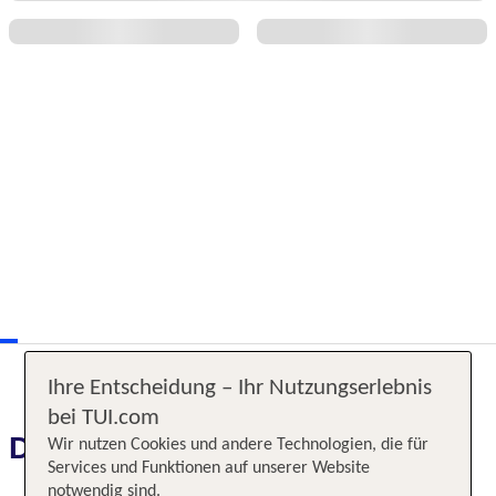
Ihre Entscheidung – Ihr Nutzungserlebnis
bei TUI.com
Das erwartet Sie
Wir nutzen Cookies und andere Technologien, die für
Services und Funktionen auf unserer Website
notwendig sind.