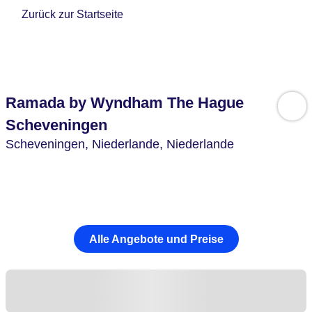
Zurück zur Startseite
Ramada by Wyndham The Hague
Scheveningen
Scheveningen,
Niederlande,
Niederlande
Alle Angebote und Preise