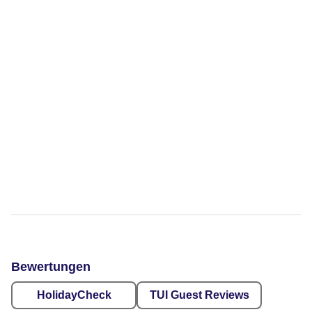
Bewertungen
HolidayCheck
TUI Guest Reviews