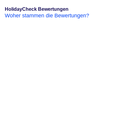
HolidayCheck Bewertungen
Woher stammen die Bewertungen?