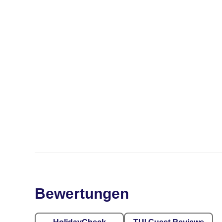
Bewertungen