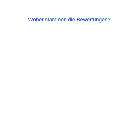
Woher stammen die Bewertungen?