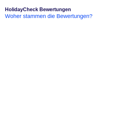
HolidayCheck Bewertungen
Woher stammen die Bewertungen?