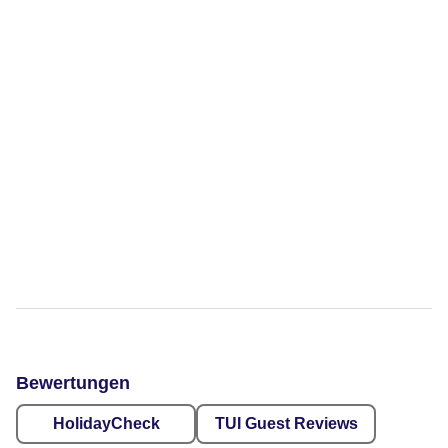
Bewertungen
HolidayCheck
TUI Guest Reviews