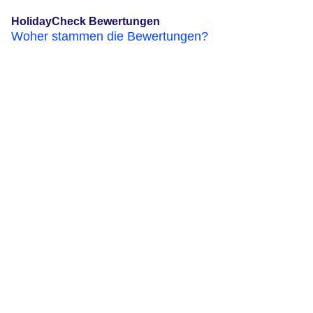
HolidayCheck Bewertungen
Woher stammen die Bewertungen?