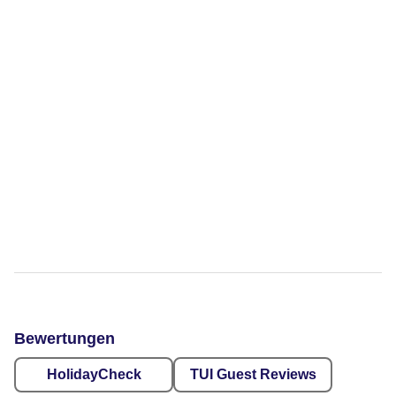
Bewertungen
HolidayCheck
TUI Guest Reviews