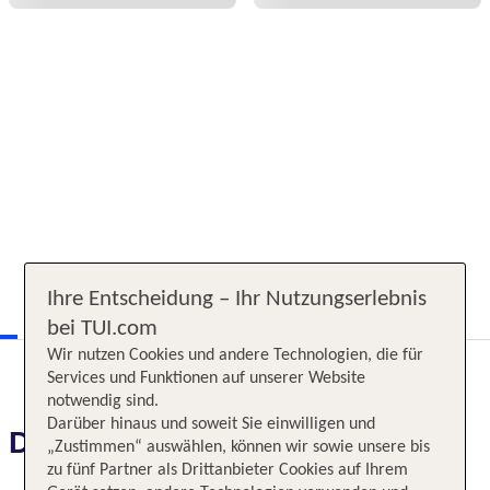
Ihre Entscheidung – Ihr Nutzungserlebnis
bei TUI.com
Wir nutzen Cookies und andere Technologien, die für
Services und Funktionen auf unserer Website
notwendig sind.
Darüber hinaus und soweit Sie einwilligen und
Das erwartet Sie
„Zustimmen“ auswählen, können wir sowie unsere bis
zu fünf Partner als Drittanbieter Cookies auf Ihrem