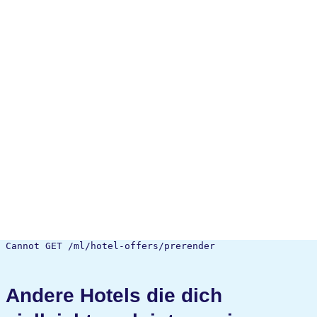
Cannot GET /ml/hotel-offers/prerender
Andere Hotels die dich