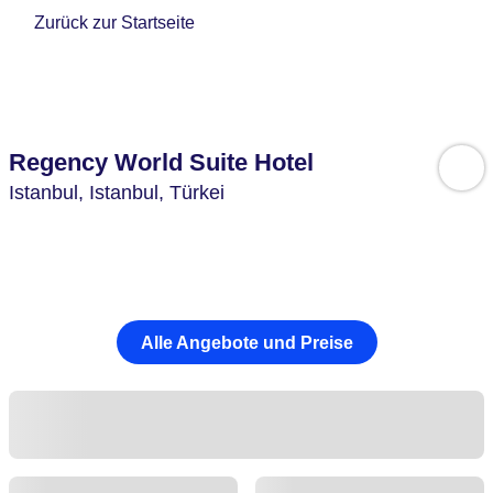
Zurück zur Startseite
Regency World Suite Hotel
Istanbul,
Istanbul,
Türkei
Alle Angebote und Preise