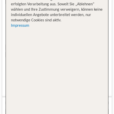
erfolgten Verarbeitung aus. Soweit Sie „Ablehnen“
wählen und Ihre Zustimmung verweigern, können keine
individuellen Angebote unterbreitet werden, nur
notwendige Cookies sind aktiv.
Impressum