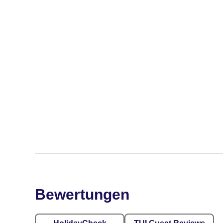
Bewertungen