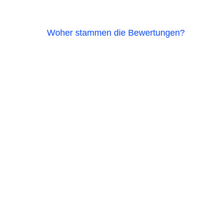
Woher stammen die Bewertungen?