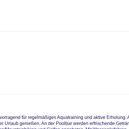
vorragend für regelmäßiges Aquatraining und aktive Erholung. 
der Urlaub genießen. An der Poolbar werden erfrischende Getr