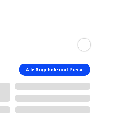
Alle Angebote und Preise