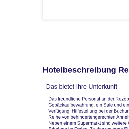
Hotelbeschreibung Re
Das bietet Ihre Unterkunft
Das freundliche Personal an der Rezepti
Gepäckaufbewahrung, ein Safe und eine
Verfügung. Hilfestellung bei der Buchu
Reihe von behindertengerechten Annehm
Neben einem Supermarkt sind weitere G