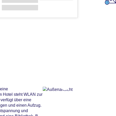
 eine
m Hotel steht WLAN zur
verfügt über eine
ngen und einen Aufzug.
Entspannung und