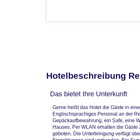
Hotelbeschreibung Re
Das bietet Ihre Unterkunft
Gerne heißt das Hotel die Gäste in ei
Englischsprachiges Personal an der Re
Gepäckaufbewahrung, ein Safe, eine W
Hauses. Per WLAN erhalten die Gäste Z
geboten. Die Unterbringung verfügt üb