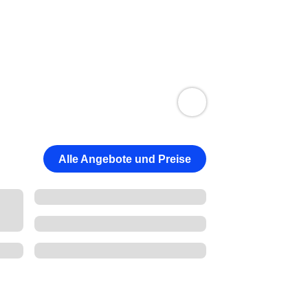
Alle Angebote und Preise