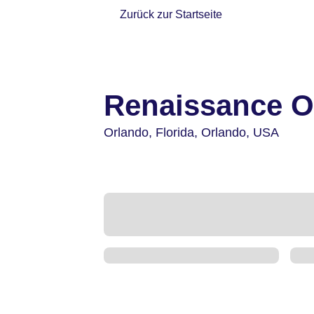
Zurück zur Startseite
Renaissance O
Orlando,
Florida, Orlando,
USA