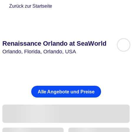
Zurück zur Startseite
Renaissance Orlando at SeaWorld
Orlando,
Florida, Orlando,
USA
Alle Angebote und Preise