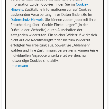
Information zu den Cookies finden Sie im
Cookie-
Hinweis
. Zusätzliche Informationen zur auf Cookies
basierenden Verarbeitung Ihrer Daten finden Sie im
Datenschutz-Hinweis
. Sie können zudem jederzeit Ihre
Entscheidung über "Cookie-Einstellungen" [in der
Fußzeile der Webseite] durch Ausschalten der
Kategorien widerrufen. Ein solcher Widerruf wirkt sich
nicht auf die Rechtmäßigkeit der bis zum Widerruf
erfolgten Verarbeitung aus. Soweit Sie „Ablehnen“
wählen und Ihre Zustimmung verweigern, können keine
individuellen Angebote unterbreitet werden, nur
notwendige Cookies sind aktiv.
Impressum