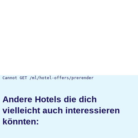
Cannot GET /ml/hotel-offers/prerender
Andere Hotels die dich
vielleicht auch interessieren
könnten: