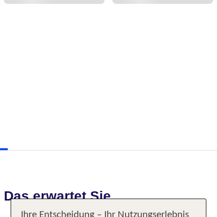
Das erwartet Sie
Ihre Entscheidung – Ihr Nutzungserlebnis