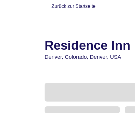
Zurück zur Startseite
Residence Inn 
Denver,
Colorado, Denver,
USA