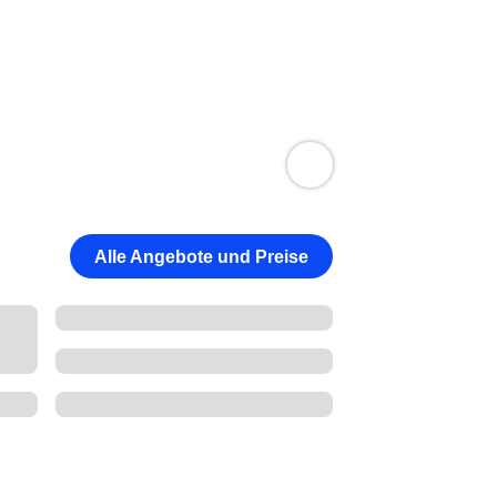
Alle Angebote und Preise