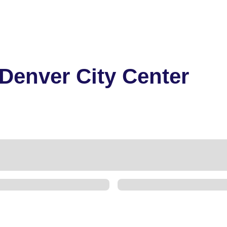
Denver City Center