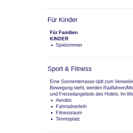
Für Kinder
Für Familien
KINDER
Spielzimmer
Sport & Fitness
Eine Sonnenterrasse lädt zum Verweile
Bewegung steht, werden Radfahren/Moun
und Freizeitangebots des Hotels. Im W
Aerobic
Fahrradverleih
Fitnessraum
Tennisplatz