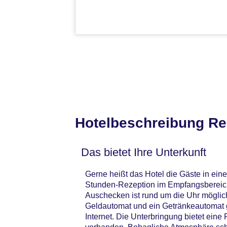
Hotelbeschreibung Re
Das bietet Ihre Unterkunft
Gerne heißt das Hotel die Gäste in ei
Stunden-Rezeption im Empfangsbereich
Auschecken ist rund um die Uhr möglic
Geldautomat und ein Getränkeautomat 
Internet. Die Unterbringung bietet ein