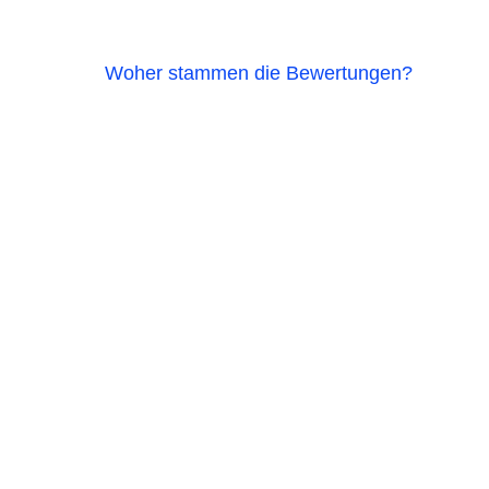
Woher stammen die Bewertungen?