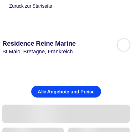
Zurück zur Startseite
Residence Reine Marine
St.Malo,
Bretagne,
Frankreich
Alle Angebote und Preise