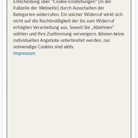
Entscheidung über "Cookie-Einstellungen" [in der
Fußzeile der Webseite] durch Ausschalten der
Kategorien widerrufen. Ein solcher Widerruf wirkt sich
nicht auf die Rechtmäßigkeit der bis zum Widerruf
erfolgten Verarbeitung aus. Soweit Sie „Ablehnen“
wählen und Ihre Zustimmung verweigern, können keine
individuellen Angebote unterbreitet werden, nur
notwendige Cookies sind aktiv.
Impressum