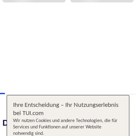
Ihre Entscheidung – Ihr Nutzungserlebnis
bei TUI.com
Das erwartet Sie
Wir nutzen Cookies und andere Technologien, die für
Services und Funktionen auf unserer Website
notwendig sind.