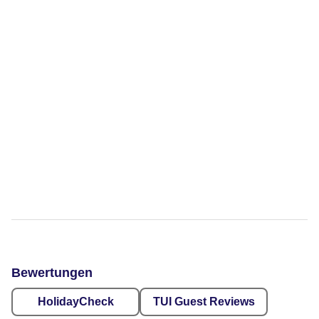
Bewertungen
HolidayCheck
TUI Guest Reviews