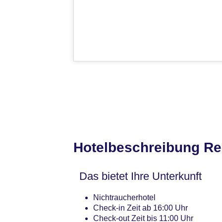
Hotelbeschreibung Re
Das bietet Ihre Unterkunft
Nichtraucherhotel
Check-in Zeit ab 16:00 Uhr
Check-out Zeit bis 11:00 Uhr