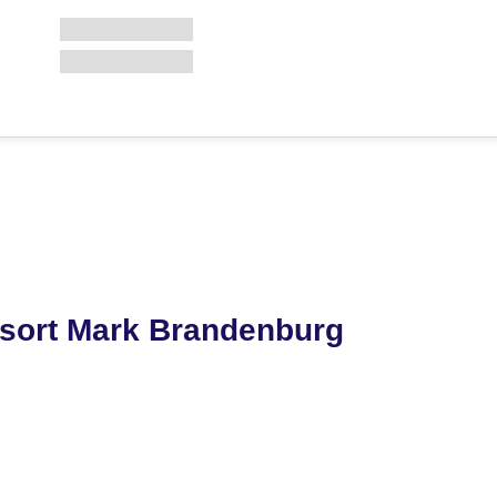
sort Mark Brandenburg