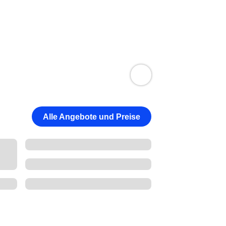
Alle Angebote und Preise