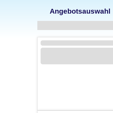
Angebotsauswahl